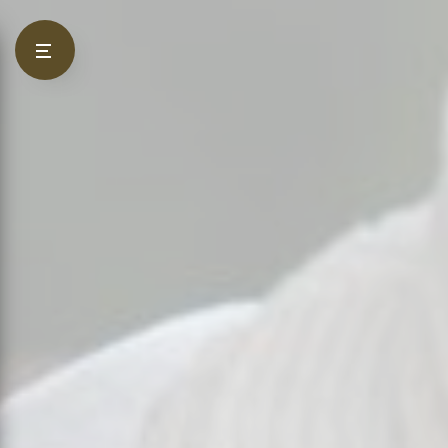
Panneau de gestion des cookies