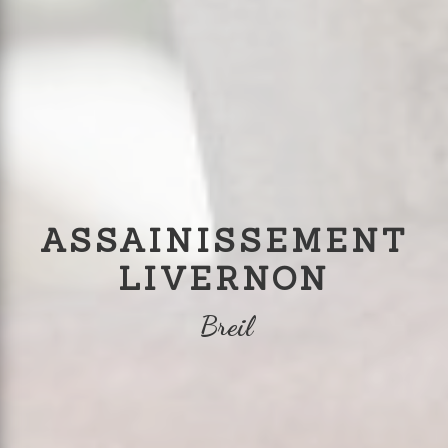
ASSAINISSEMENT
LIVERNON
Breil