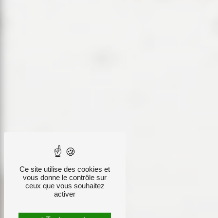
Ce site utilise des cookies et
vous donne le contrôle sur
ceux que vous souhaitez
activer