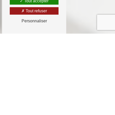
Tout accepter
Tout refuser
Personnaliser