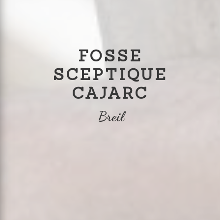
FOSSE
SCEPTIQUE
CAJARC
Breil