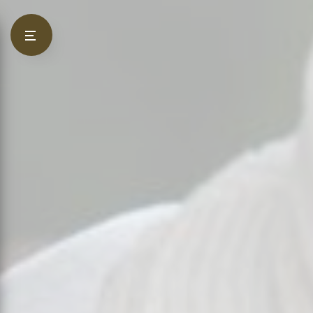
Panneau de gestion des cookies