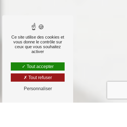
Ce site utilise des cookies et
vous donne le contrôle sur
ceux que vous souhaitez
activer
Tout accepter
Tout refuser
Personnaliser