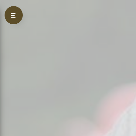
Panneau de gestion des cookies