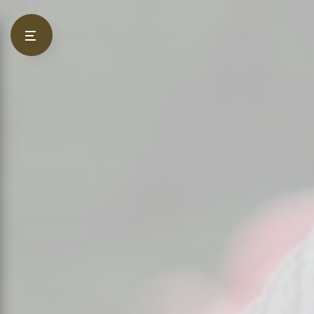
Panneau de gestion des cookies