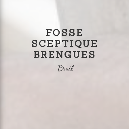
FOSSE
SCEPTIQUE
BRENGUES
Breil