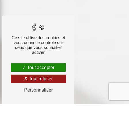
Ce site utilise des cookies et
vous donne le contrôle sur
ceux que vous souhaitez
activer
Tout accepter
Tout refuser
Personnaliser