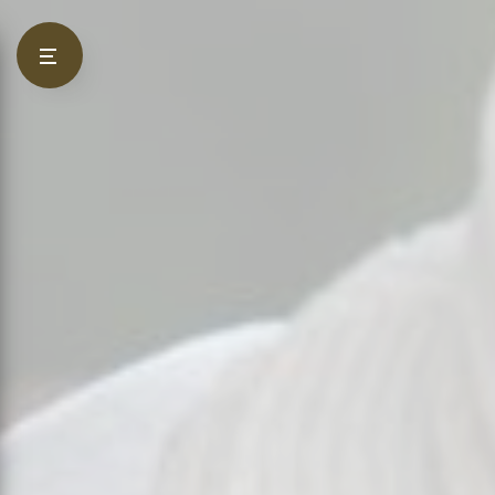
Panneau de gestion des cookies