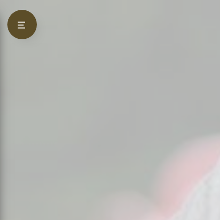
Panneau de gestion des cookies