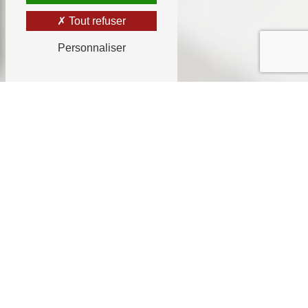
Tout refuser
Personnaliser