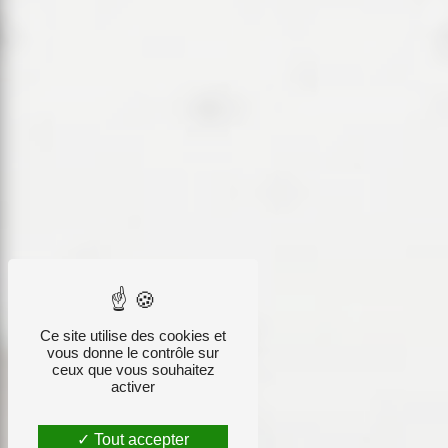
Ce site utilise des cookies et
vous donne le contrôle sur
ceux que vous souhaitez
activer
Tout accepter