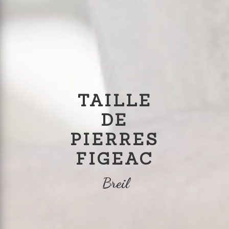
TAILLE
DE
PIERRES
FIGEAC
Breil