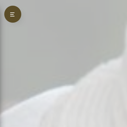
Panneau de gestion des cookies