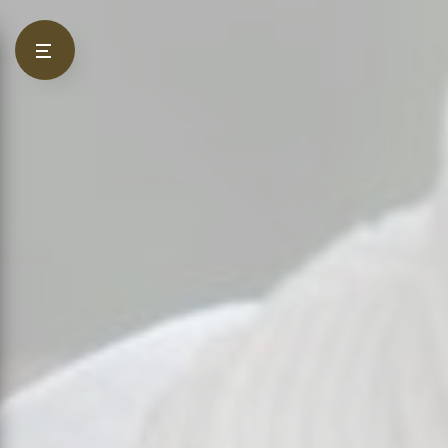
Panneau de gestion des cookies