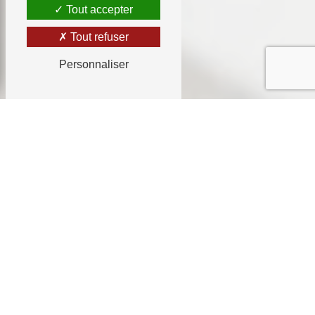
Tout accepter
Tout refuser
Personnaliser