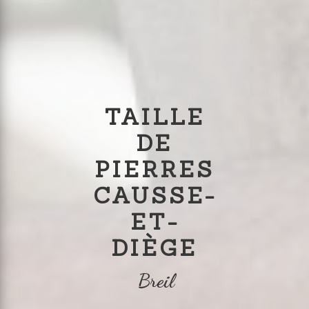
TAILLE
DE
PIERRES
CAUSSE-
ET-
DIÈGE
Breil