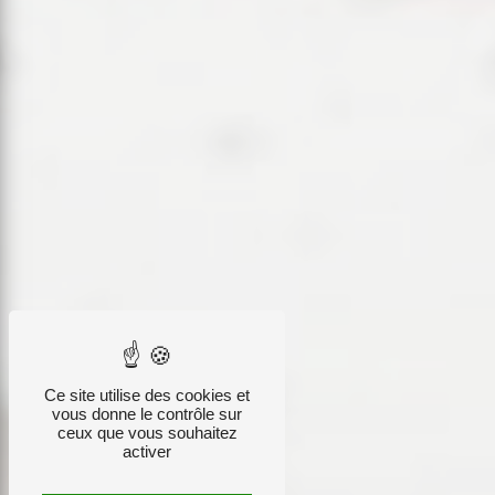
Ce site utilise des cookies et
vous donne le contrôle sur
ceux que vous souhaitez
activer