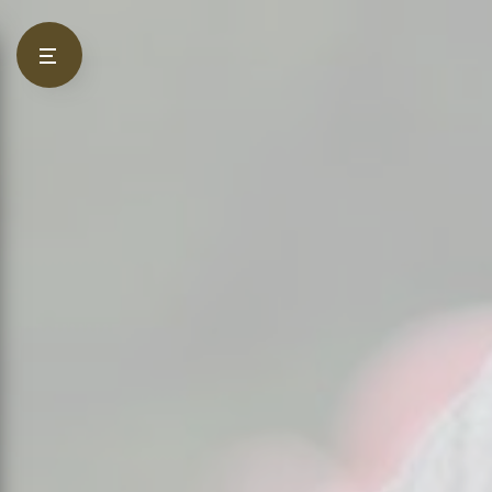
Panneau de gestion des cookies