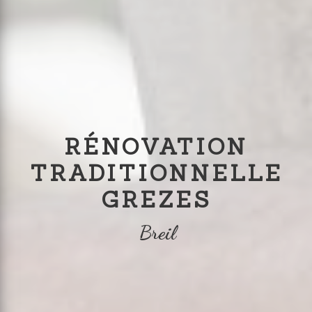
RÉNOVATION
TRADITIONNELLE
GREZES
Breil