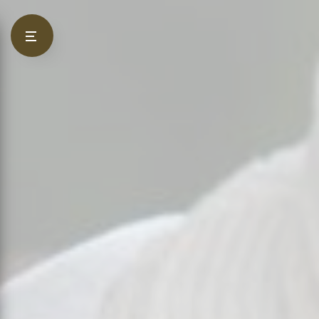
Panneau de gestion des cookies