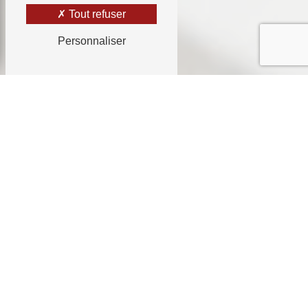
Tout refuser
Personnaliser