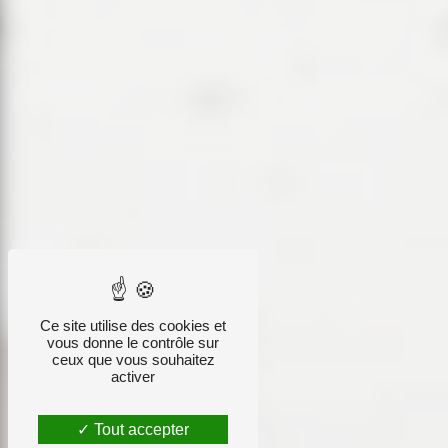
Ce site utilise des cookies et
vous donne le contrôle sur
ceux que vous souhaitez
activer
Tout accepter