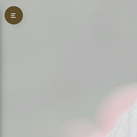
Panneau de gestion des cookies