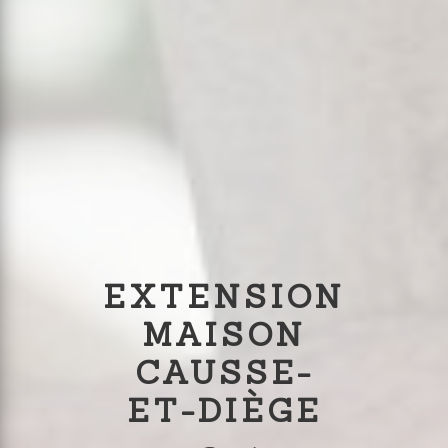
EXTENSION
MAISON
CAUSSE-
ET-DIÈGE