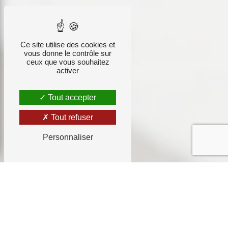
Ce site utilise des cookies et
vous donne le contrôle sur
ceux que vous souhaitez
activer
Tout accepter
Tout refuser
Personnaliser