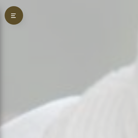
Panneau de gestion des cookies