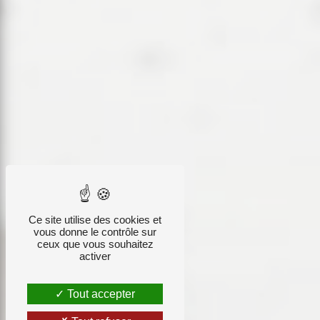
Ce site utilise des cookies et
vous donne le contrôle sur
ceux que vous souhaitez
activer
Tout accepter