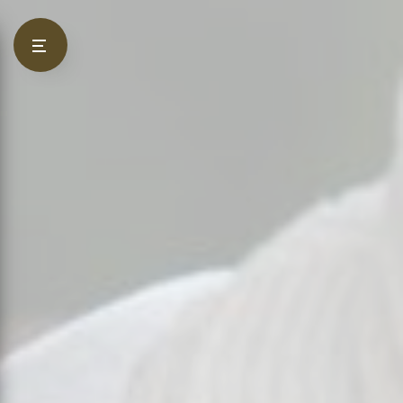
Panneau de gestion des cookies