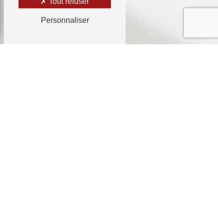
Tout refuser
Personnaliser