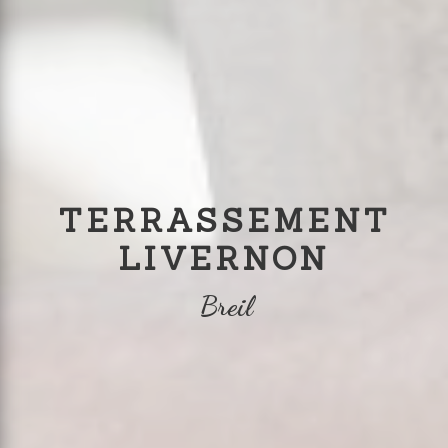
TERRASSEMENT
LIVERNON
Breil